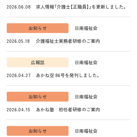
2026.06.08
求人情報「介護士【正職員】」を更新しました。
お知らせ
日南福祉会
2026.05.18
介護福祉士実務者研修のご案内
広報誌
日南福祉会
2026.04.27
あかね空 86号を発刊しました。
お知らせ
日南福祉会
2026.04.15
あかね塾 初任者研修のご案内
お知らせ
日南福祉会