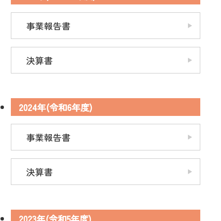
事業報告書
決算書
2024年(令和6年度)
事業報告書
決算書
2023年(令和5年度)