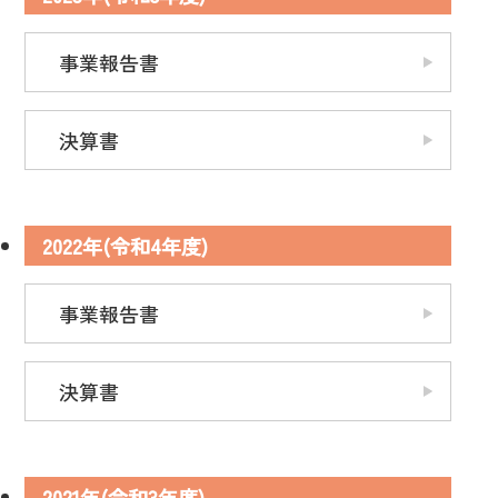
事業報告書
決算書
2022年(令和4年度)
事業報告書
決算書
2021年(令和3年度)