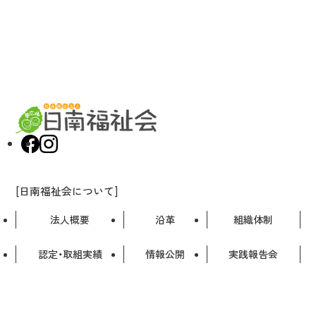
[日南福祉会について]
法人概要
沿革
組織体制
認定・取組実績
情報公開
実践報告会