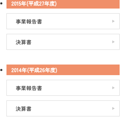
2015年(平成27年度)
事業報告書
決算書
2014年(平成26年度)
事業報告書
決算書