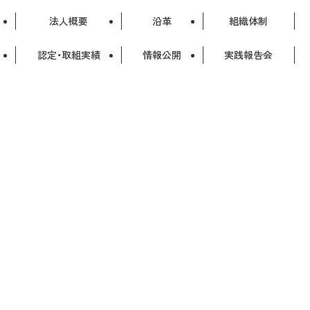
法人概要
沿革
組織体制
認定・取組実績
情報公開
実践報告会