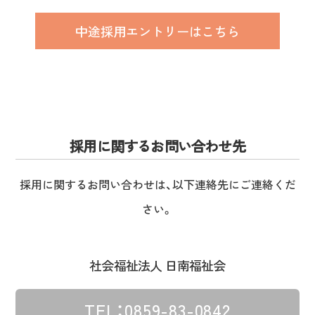
中途採用エントリーはこちら
採用に関するお問い合わせ先
採用に関するお問い合わせは、以下連絡先にご連絡くだ
さい。
社会福祉法人 日南福祉会
TEL：0859-83-0842